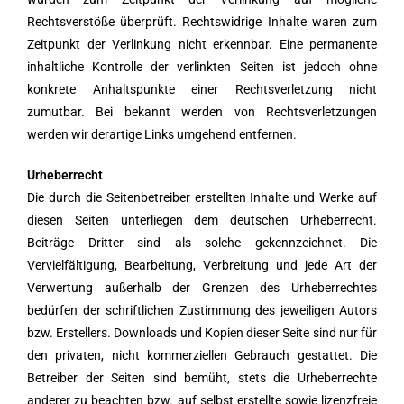
Rechtsverstöße überprüft. Rechtswidrige Inhalte waren zum
Zeitpunkt der Verlinkung nicht erkennbar. Eine permanente
inhaltliche Kontrolle der verlinkten Seiten ist jedoch ohne
konkrete Anhaltspunkte einer Rechtsverletzung nicht
zumutbar. Bei bekannt werden von Rechtsverletzungen
werden wir derartige Links umgehend entfernen.
Urheberrecht
Die durch die Seitenbetreiber erstellten Inhalte und Werke auf
diesen Seiten unterliegen dem deutschen Urheberrecht.
Beiträge Dritter sind als solche gekennzeichnet. Die
Vervielfältigung, Bearbeitung, Verbreitung und jede Art der
Verwertung außerhalb der Grenzen des Urheberrechtes
bedürfen der schriftlichen Zustimmung des jeweiligen Autors
bzw. Erstellers. Downloads und Kopien dieser Seite sind nur für
den privaten, nicht kommerziellen Gebrauch gestattet. Die
Betreiber der Seiten sind bemüht, stets die Urheberrechte
anderer zu beachten bzw. auf selbst erstellte sowie lizenzfreie