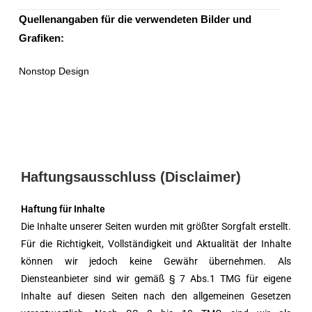
Quellenangaben für die verwendeten Bilder und
Grafiken:
Nonstop Design
Haftungsausschluss (Disclaimer)
Haftung für Inhalte
Die Inhalte unserer Seiten wurden mit größter Sorgfalt erstellt.
Für die Richtigkeit, Vollständigkeit und Aktualität der Inhalte
können wir jedoch keine Gewähr übernehmen. Als
Diensteanbieter sind wir gemäß § 7 Abs.1 TMG für eigene
Inhalte auf diesen Seiten nach den allgemeinen Gesetzen