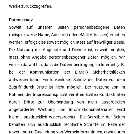
Werke zurückzugreifen.
Datenschutz
Soweit auf unseren Seiten personenbezogene Daten
(beispielsweise Name, Anschrift oder eMail-Adressen) erhoben
werden, erfolgt dies soweit möglich stets auf freiwilliger Basis.
Die Nutzung der Angebote und Dienste ist, soweit möglich,
stets ohne Angabe personenbezogener Daten möglich. Wir
weisen darauf hin, dass die Datenübertragung im Internet (z.B.
bei der Kommunikation per E-Mail) Sicherheitslücken
aufweisen kann. Ein lückenloser Schutz der Daten vor dem
Zugriff durch Dritte ist nicht möglich. Der Nutzung von im
Rahmen der Impressumspflicht veröffentlichten Kontaktdaten
durch Dritte zur Übersendung von nicht ausdrücklich
angeforderter Werbung und Informationsmaterialien wird
hiermit ausdrücklich widersprochen. Die Betreiber der Seiten
behalten sich ausdrücklich rechtliche Schritte im Falle der
unverlangten Zusendung von Werbeinformationen, etwa durch