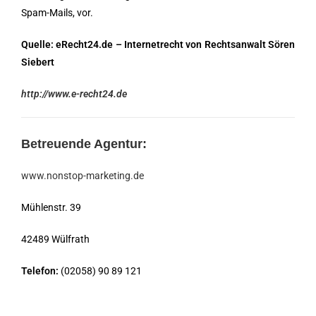
Spam-Mails, vor.
Quelle: eRecht24.de – Internetrecht von Rechtsanwalt Sören
Siebert
http://www.e-recht24.de
Betreuende Agentur:
www.nonstop-marketing.de
Mühlenstr. 39
42489 Wülfrath
Telefon:
(02058) 90 89 121