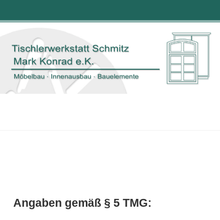
Angaben gemäß § 5 TMG: